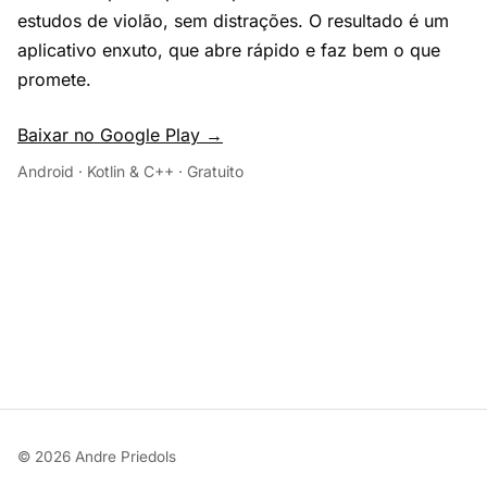
estudos de violão, sem distrações. O resultado é um
aplicativo enxuto, que abre rápido e faz bem o que
promete.
Baixar no Google Play →
Android · Kotlin & C++ · Gratuito
© 2026 Andre Priedols