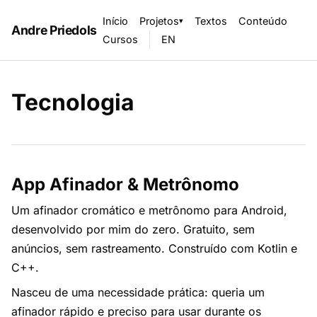
Início
Projetos
Textos
Conteúdo
▾
Andre Priedols
Cursos
EN
Tecnologia
App Afinador & Metrônomo
Um afinador cromático e metrônomo para Android,
desenvolvido por mim do zero. Gratuito, sem
anúncios, sem rastreamento. Construído com Kotlin e
C++.
Nasceu de uma necessidade prática: queria um
afinador rápido e preciso para usar durante os