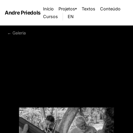
Início
Projetos
Textos
Conteúdo
▾
Andre Priedols
Cursos
EN
← Galeria