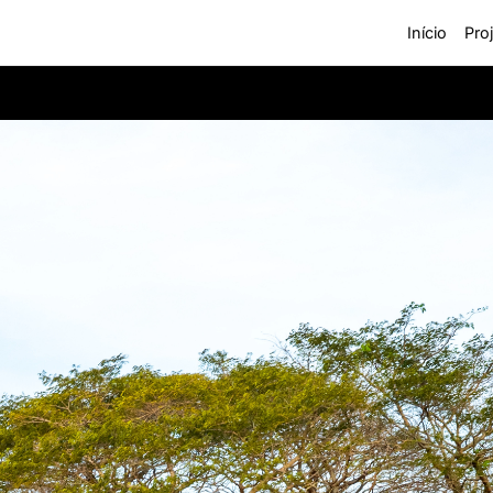
Início
Pro